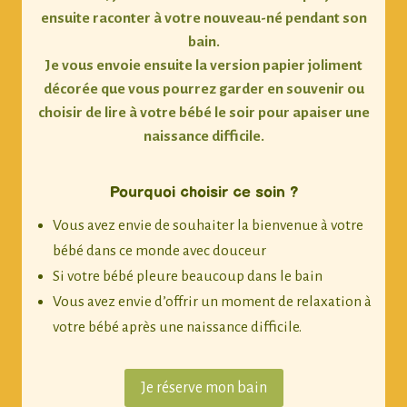
ensuite raconter à votre nouveau-né pendant son
bain.
Je vous envoie ensuite la version papier joliment
décorée que vous pourrez garder en souvenir ou
choisir de lire à votre bébé le soir pour apaiser une
naissance difficile.
Pourquoi choisir ce soin ?
Vous avez envie de souhaiter la bienvenue à votre
bébé dans ce monde avec douceur
Si votre bébé pleure beaucoup dans le bain
Vous avez envie d’offrir un moment de relaxation à
votre bébé après une naissance difficile.
Je réserve mon bain