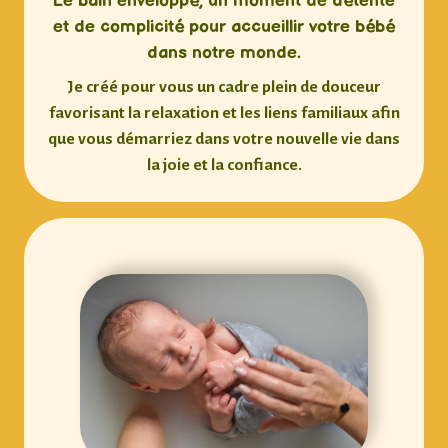
Le bain enveloppé, un moment de détente
et de complicité pour accueillir votre bébé
dans notre monde.
Je créé pour vous un cadre plein de douceur
favorisant la relaxation et les liens familiaux afin
que vous démarriez dans votre nouvelle vie dans
la joie et la confiance.