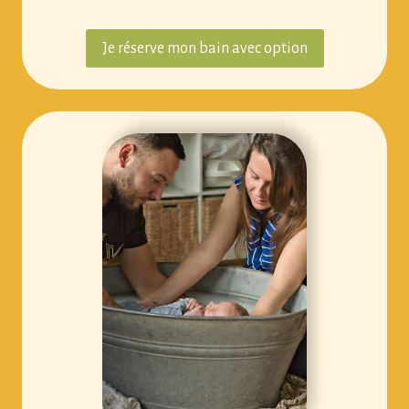
Je réserve mon bain avec option