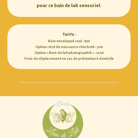
pour ce bain de lait sensoriel.
Tarifs :
Bain enveloppé seul : 95€
Option récit de naissance chuchoté : 30€
Option « Bain de lait photographié » : 150€
Frais de déplacement en cas de préstation à domicile