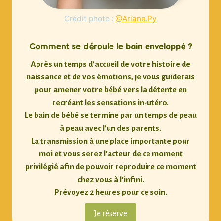
Crédit photo :
@Ariane.Py
Comment se déroule le bain enveloppé ?
Après un temps d’accueil de votre histoire de
naissance et de vos émotions, je vous guiderais
pour amener votre bébé vers la détente en
recréant les sensations in-utéro.
Le bain de bébé se termine par un temps de peau
à peau avec l’un des parents.
La transmission à une place importante pour
moi et vous serez l’acteur de ce moment
privilégié afin de pouvoir reproduire ce moment
chez vous à l’infini.
Prévoyez 2 heures pour ce soin.
Je réserve