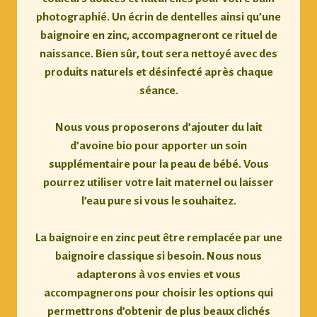
photographié. Un écrin de dentelles ainsi qu’une
baignoire en zinc
, accompagneront ce rituel de
naissance. Bien sûr, tout sera nettoyé avec des
produits naturels et désinfecté après chaque
séance.
Nous vous proposerons d’ajouter du
lait
d’avoine bio
pour apporter
un soin
supplémentaire pour la peau de bébé. Vous
pourrez utiliser votre lait maternel ou laisser
l’eau pure si vous le souhaitez.
La baignoire en zinc peut être remplacée par une
baignoire classique si besoin. Nous nous
adapterons à vos envies et vous
accompagnerons pour choisir les options qui
permettrons d’obtenir de plus beaux clichés