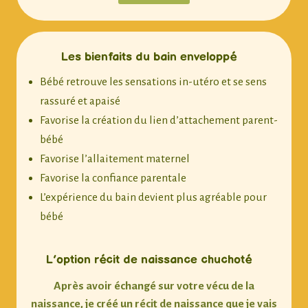
Les bienfaits du bain enveloppé
Bébé retrouve les sensations in-utéro et se sens
rassuré et apaisé
Favorise la création du lien d’attachement parent-
bébé
Favorise l’allaitement maternel
Favorise la confiance parentale
L’expérience du bain devient plus agréable pour
bébé
L’option récit de naissance chuchoté
Après avoir échangé sur votre vécu de la
naissance, je créé un récit de naissance que je vais