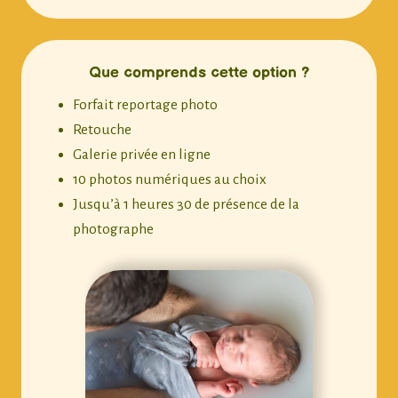
Que comprends cette option ?
Forfait reportage photo
Retouche
Galerie privée en ligne
10 photos numériques au choix
Jusqu’à 1 heures 30 de présence de la
photographe