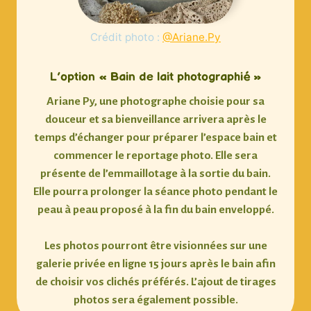
Crédit photo :
@Ariane.Py
L’option « Bain de lait photographié »
Ariane Py
, une photographe choisie pour sa
douceur et sa bienveillance arrivera après le
temps d’échanger pour préparer l’espace bain et
commencer le reportage photo. Elle sera
présente de l’emmaillotage à la sortie du bain.
Elle pourra
prolonger la séance photo
pendant le
peau à peau
proposé à la fin du bain enveloppé.
Les photos pourront être visionnées sur une
galerie privée en ligne 15 jours après le bain afin
de choisir vos clichés préférés. L’ajout de tirages
photos sera également possible.